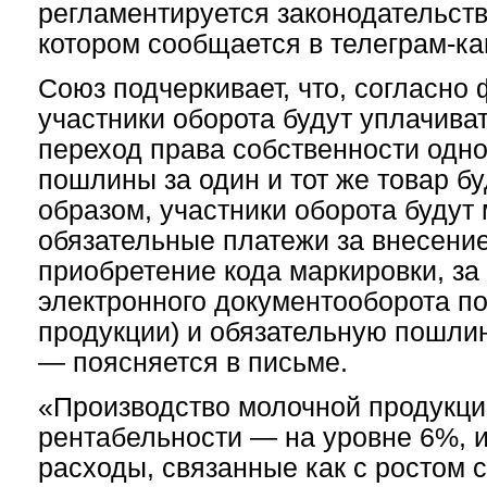
регламентируется законодательств
котором сообщается в телеграм-ка
Союз подчеркивает, что, согласно
участники оборота будут уплачива
переход права собственности одног
пошлины за один и тот же товар бу
образом, участники оборота будут
обязательные платежи за внесение
приобретение кода маркировки, за
электронного документооборота по
продукции) и обязательную пошлин
— поясняется в письме.
«Производство молочной продукци
рентабельности — на уровне 6%, 
расходы, связанные как с ростом 